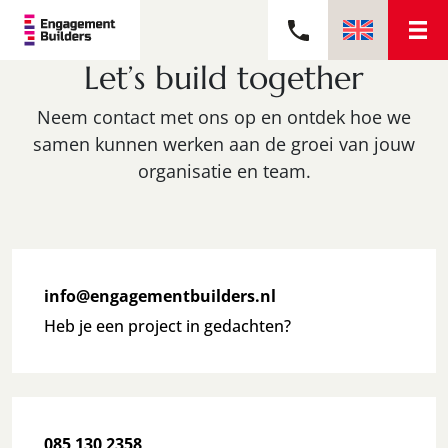
Let’s build together
Neem contact met ons op en ontdek hoe we
samen kunnen werken aan de groei van jouw
organisatie en team.
info@engagementbuilders.nl
Heb je een project in gedachten?
085 130 2358