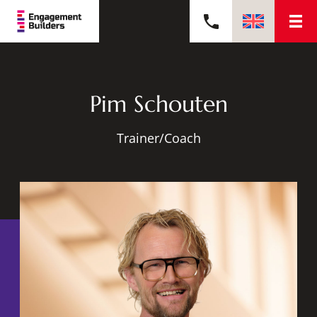
Pim Schouten
Trainer/Coach