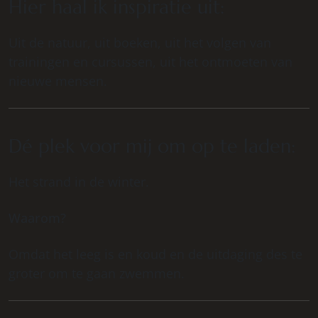
Hier haal ik inspiratie uit:
Uit de natuur, uit boeken, uit het volgen van
trainingen en cursussen, uit het ontmoeten van
nieuwe mensen.
Dé plek voor mij om op te laden:
Het strand in de winter.
Waarom?
Omdat het leeg is en koud en de uitdaging des te
groter om te gaan zwemmen.