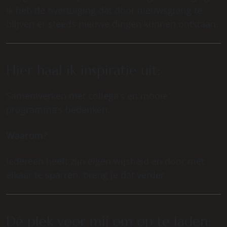
Ik heb de overtuiging dat door nieuwsgierig te
blijven er steeds nieuwe dingen kunnen ontstaan.
Hier haal ik inspiratie uit:
Samenwerken met collega’s en mooie
programma’s bedenken.
Waarom?
Iedereen heeft zijn eigen wijsheid en door met
elkaar te sparren, breng je dat verder.
Dé plek voor mij om op te laden: