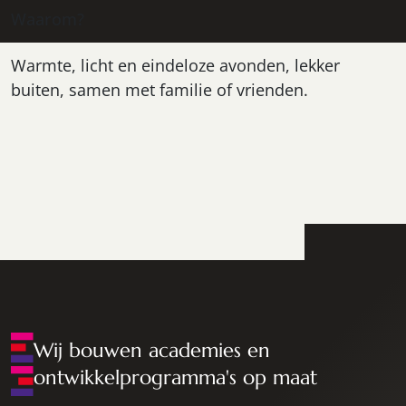
Waarom?
Warmte, licht en eindeloze avonden, lekker
buiten, samen met familie of vrienden.
Wij bouwen academies en
ontwikkelprogramma's op maat