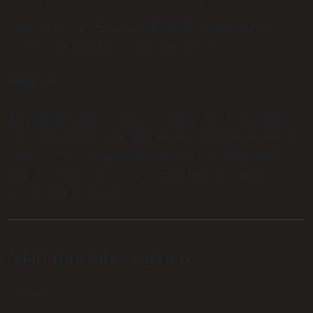
Thuis met een boek op de bank en langs het
strand wandelen. Of juist hardlopen.
Waarom?
Alle drie brengen rust en ruimte. Het boek lezen
om in te verdwijnen, het strand om gedachten te
laten komen en gaan en letterlijk uit te waaien.
Het hardlopen om mijn hoofd leeg te maken en
zo tot rust te komen.
Mijn mooiste seizoen:
Zomer