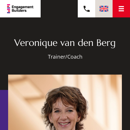
Veronique van den Berg
Trainer/Coach